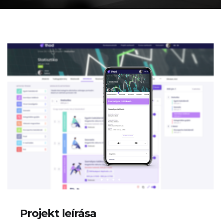
Projekt leírása