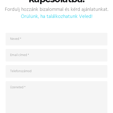
Fordulj hozzánk bizalommal és kérd ajánlatunkat.
Örülünk, ha találkozhatunk Veled!