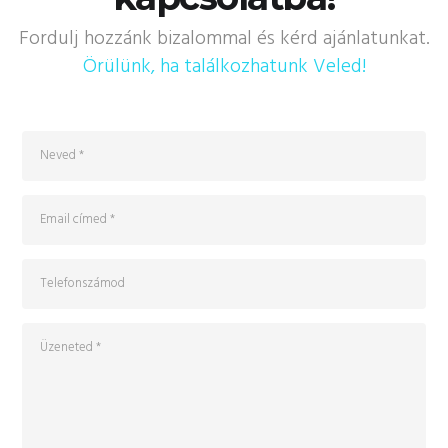
Fordulj hozzánk bizalommal és kérd ajánlatunkat.
Örülünk, ha találkozhatunk Veled!