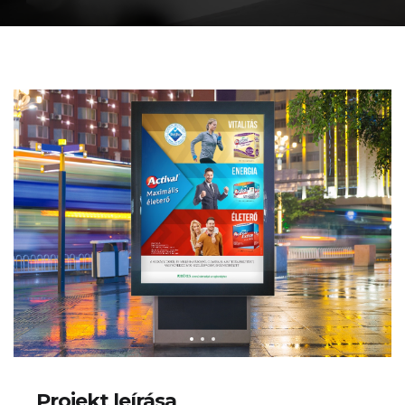
Projekt leírása